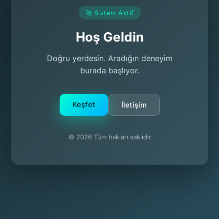
🚀 Sistem Aktif
Hoş Geldin
Doğru yerdesin. Aradığın deneyim
burada başlıyor.
Keşfet
İletişim
© 2026 Tüm hakları saklıdır